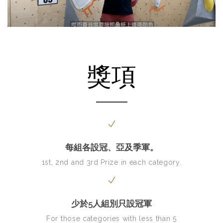
獎項
每組各設冠、亞及季軍。
1st, 2nd and 3rd Prize in each category.
少於5人組別只設冠軍
For those categories with less than 5