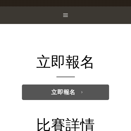
立即報名
立即報名
比賽詳情