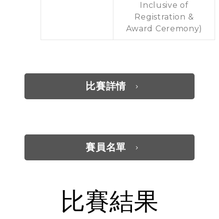
Inclusive of
Registration &
Award Ceremony)
比賽詳情
賽員名單
比賽結果