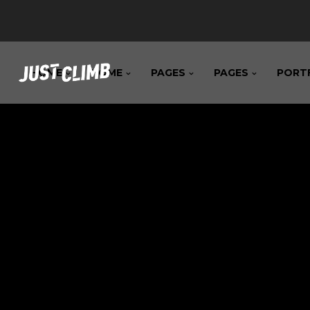
HOME
HOME
PAGES
PAGES
PORT