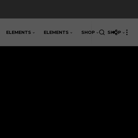
ELEMENTS
ELEMENTS
SHOP
SHOP